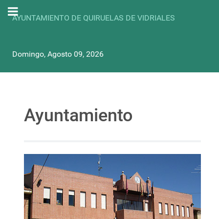
AYUNTAMIENTO DE QUIRUELAS DE VIDRIALES
Domingo, Agosto 09, 2026
Ayuntamiento