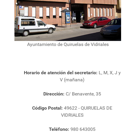
Ayuntamiento de Quiruelas de Vidriales
Horario de atención del secretario:
L, M, X, J y
V (mañana)
Dirección:
C/ Benavente, 35
Código Postal:
49622 - QUIRUELAS DE
VIDRIALES
Teléfono:
980 643005