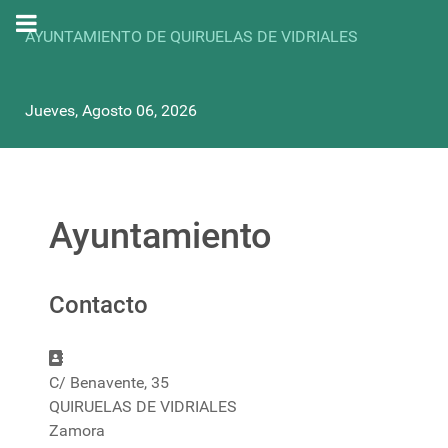
AYUNTAMIENTO DE QUIRUELAS DE VIDRIALES
Jueves, Agosto 06, 2026
Ayuntamiento
Contacto
Dirección
C/ Benavente, 35
QUIRUELAS DE VIDRIALES
Zamora