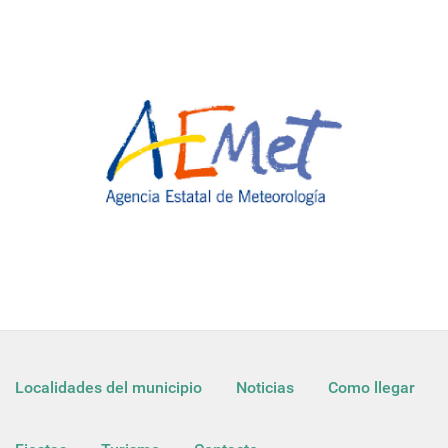
Localidades del municipio
Noticias
Como llegar