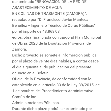
denominado “RENOVACIÓN DE LA RED DE
ABASTECIMIENTO DE AGUA
EN COLINAS DE TRASMONTE (ZAMORA)”,
redactado por “D. Francisco Javier Manteca
Benéitez –Ingeniero Técnico de Obras Públicas”
por el importe de 43.868,03
euros, obra financiada con cargo al Plan Municipal
de Obras 2020 de la Diputación Provincial de
Zamora.
Dicho proyecto se somete a información pública
por el plazo de veinte días hábiles, a contar desde
el día siguiente al de publicación del presente
anuncio en el Boletín
Oficial de la Provincia, de conformidad con lo
establecido en el artículo 83 de la Ley 39/2015, de
1 de octubre, del Procedimiento Administrativo
Común de las
Administraciones Públicas.
Durante dicho plazo podrá ser examinado por