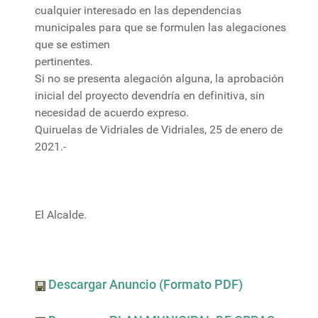
cualquier interesado en las dependencias
municipales para que se formulen las alegaciones
que se estimen
pertinentes.
Si no se presenta alegación alguna, la aprobación
inicial del proyecto devendría en definitiva, sin
necesidad de acuerdo expreso.
Quiruelas de Vidriales de Vidriales, 25 de enero de
2021.-
El Alcalde.
Descargar Anuncio (Formato PDF)