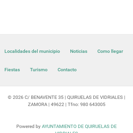
Localidades del municipio
Noticias
Como llegar
Fiestas
Turismo
Contacto
© 2026 C/ BENAVENTE 35 | QUIRUELAS DE VIDRIALES |
ZAMORA | 49622 | Tfno: 980 643005
Powered by
AYUNTAMIENTO DE QUIRUELAS DE