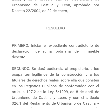
Urbanismo de Castilla y León, aprobado por
Decreto 22/2004, de 29 de enero,
RESUELVO
PRIMERO. Iniciar el expediente contradictorio de
declaración de ruina ordinaria del inmueble
descrito.
SEGUNDO. Se dará audiencia al propietario, a los
ocupantes legítimos de la construcción y a los
titulares de derechos reales sobre ella que consten
en los Registros Públicos, de conformidad con el
artículo 107.2 de la Ley 5/1999, de 8 de abril, de
Urbanismo de Castilla y León, y con el artículo
326.1 del Reglamento de Urbanismo de Castilla y