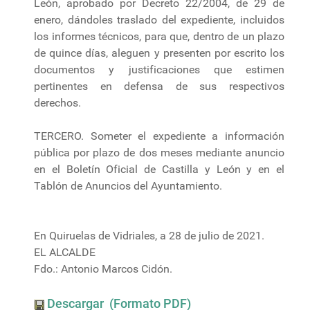
León, aprobado por Decreto 22/2004, de 29 de
enero, dándoles traslado del expediente, incluidos
los informes técnicos, para que, dentro de un plazo
de quince días, aleguen y presenten por escrito los
documentos y justificaciones que estimen
pertinentes en defensa de sus respectivos
derechos.
TERCERO. Someter el expediente a información
pública por plazo de dos meses mediante anuncio
en el Boletín Oficial de Castilla y León y en el
Tablón de Anuncios del Ayuntamiento.
En Quiruelas de Vidriales, a 28 de julio de 2021.
EL ALCALDE
Fdo.: Antonio Marcos Cidón.
Descargar (Formato PDF)