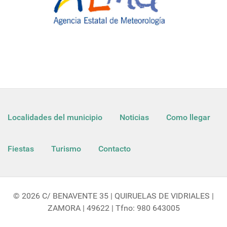
Localidades del municipio
Noticias
Como llegar
Fiestas
Turismo
Contacto
© 2026 C/ BENAVENTE 35 | QUIRUELAS DE VIDRIALES |
ZAMORA | 49622 | Tfno: 980 643005