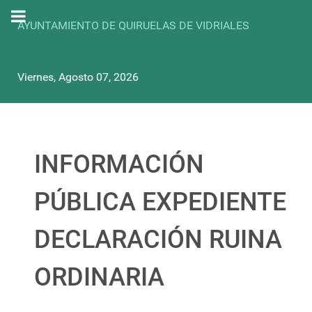
AYUNTAMIENTO DE QUIRUELAS DE VIDRIALES
Viernes, Agosto 07, 2026
INFORMACIÓN
PÚBLICA EXPEDIENTE
DECLARACIÓN RUINA
ORDINARIA