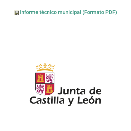
Informe técnico municipal (Formato PDF)