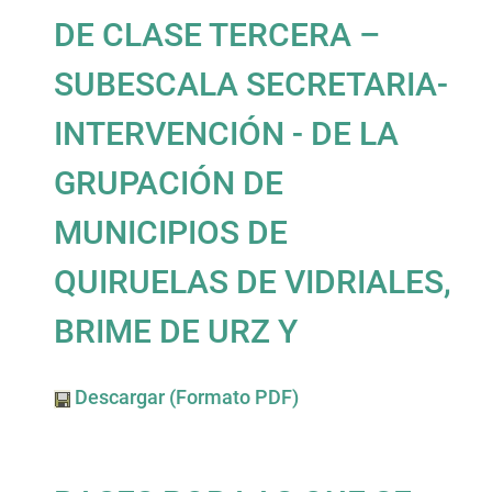
DE CLASE TERCERA –
SUBESCALA SECRETARIA-
INTERVENCIÓN - DE LA
GRUPACIÓN DE
MUNICIPIOS DE
QUIRUELAS DE VIDRIALES,
BRIME DE URZ Y
Descargar (Formato PDF)