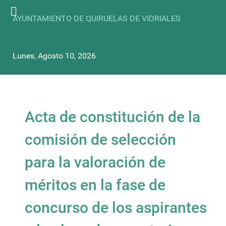
AYUNTAMIENTO DE QUIRUELAS DE VIDRIALES
Lunes, Agosto 10, 2026
Acta de constitución de la
comisión de selección
para la valoración de
méritos en la fase de
concurso de los aspirantes