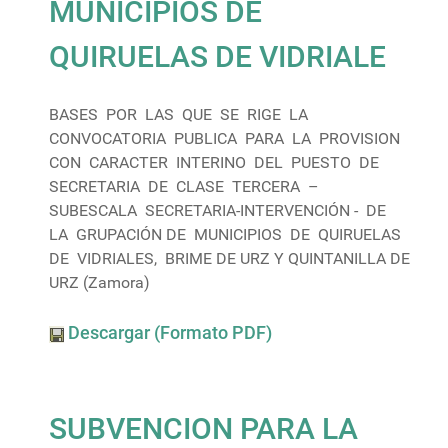
MUNICIPIOS DE
QUIRUELAS DE VIDRIALE
BASES POR LAS QUE SE RIGE LA
CONVOCATORIA PUBLICA PARA LA PROVISION
CON CARACTER INTERINO DEL PUESTO DE
SECRETARIA DE CLASE TERCERA –
SUBESCALA SECRETARIA-INTERVENCIÓN - DE
LA GRUPACIÓN DE MUNICIPIOS DE QUIRUELAS
DE VIDRIALES, BRIME DE URZ Y QUINTANILLA DE
URZ (Zamora)
Descargar (Formato PDF)
SUBVENCION PARA LA