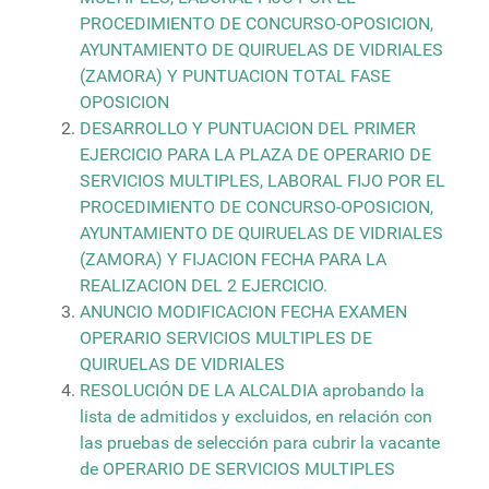
PROCEDIMIENTO DE CONCURSO-OPOSICION,
AYUNTAMIENTO DE QUIRUELAS DE VIDRIALES
(ZAMORA) Y PUNTUACION TOTAL FASE
OPOSICION
DESARROLLO Y PUNTUACION DEL PRIMER
EJERCICIO PARA LA PLAZA DE OPERARIO DE
SERVICIOS MULTIPLES, LABORAL FIJO POR EL
PROCEDIMIENTO DE CONCURSO-OPOSICION,
AYUNTAMIENTO DE QUIRUELAS DE VIDRIALES
(ZAMORA) Y FIJACION FECHA PARA LA
REALIZACION DEL 2 EJERCICIO.
ANUNCIO MODIFICACION FECHA EXAMEN
OPERARIO SERVICIOS MULTIPLES DE
QUIRUELAS DE VIDRIALES
RESOLUCIÓN DE LA ALCALDIA aprobando la
lista de admitidos y excluidos, en relación con
las pruebas de selección para cubrir la vacante
de OPERARIO DE SERVICIOS MULTIPLES