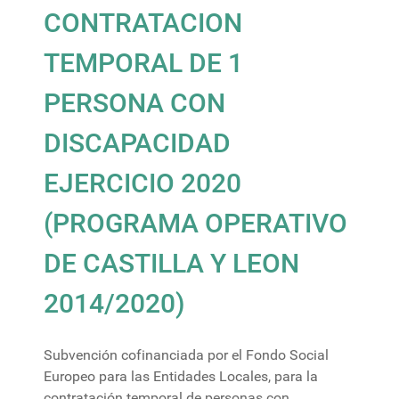
CONTRATACION
TEMPORAL DE 1
PERSONA CON
DISCAPACIDAD
EJERCICIO 2020
(PROGRAMA OPERATIVO
DE CASTILLA Y LEON
2014/2020)
Subvención cofinanciada por el Fondo Social
Europeo para las Entidades Locales, para la
contratación temporal de personas con