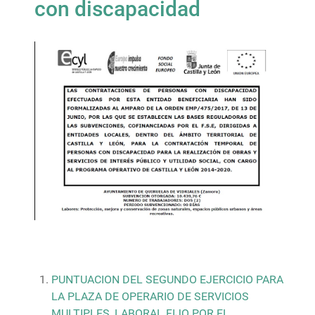
con discapacidad
PUNTUACION DEL SEGUNDO EJERCICIO PARA
LA PLAZA DE OPERARIO DE SERVICIOS
MULTIPLES, LABORAL FIJO POR EL