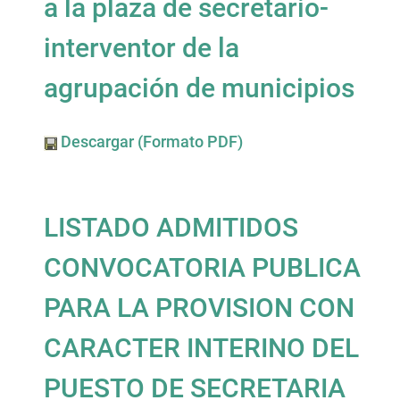
a la plaza de secretario-
interventor de la
agrupación de municipios
Descargar (Formato PDF)
LISTADO ADMITIDOS
CONVOCATORIA PUBLICA
PARA LA PROVISION CON
CARACTER INTERINO DEL
PUESTO DE SECRETARIA