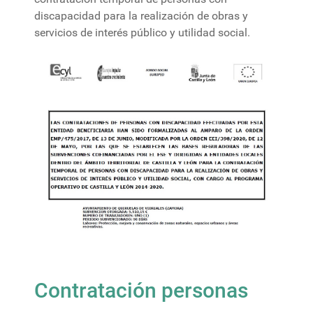
discapacidad para la realización de obras y
servicios de interés público y utilidad social.
Contratación personas