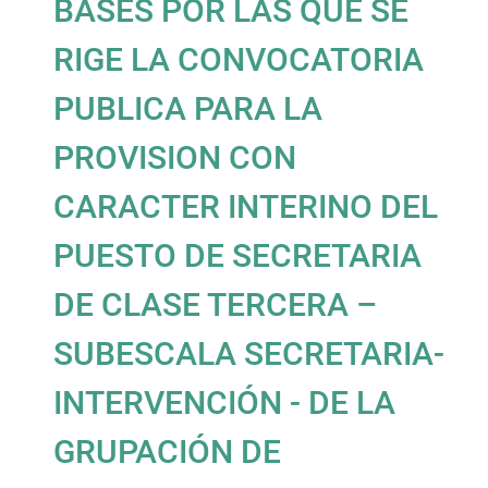
BASES POR LAS QUE SE
RIGE LA CONVOCATORIA
PUBLICA PARA LA
PROVISION CON
CARACTER INTERINO DEL
PUESTO DE SECRETARIA
DE CLASE TERCERA –
SUBESCALA SECRETARIA-
INTERVENCIÓN - DE LA
GRUPACIÓN DE